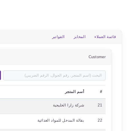
قائمة العملاء
المخابز
الفواتير
Customer
#
أسم المتجر
21
شركة زارا الخليجية
22
بقالة المدخل للمواد الغذائية