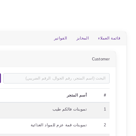
قائمة العملاء
المخابز
الفواتير
Customer
#
أسم المتجر
1
تموينات فالكم طيب
2
تموينات قمة عزم للمواد الغذائية